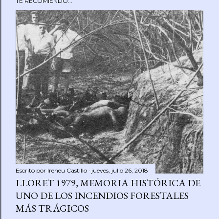
TE RECOMIENDO...
Escrito por
Ireneu Castillo
jueves, julio 26, 2018
LLORET 1979, MEMORIA HISTÓRICA DE
UNO DE LOS INCENDIOS FORESTALES
MÁS TRÁGICOS