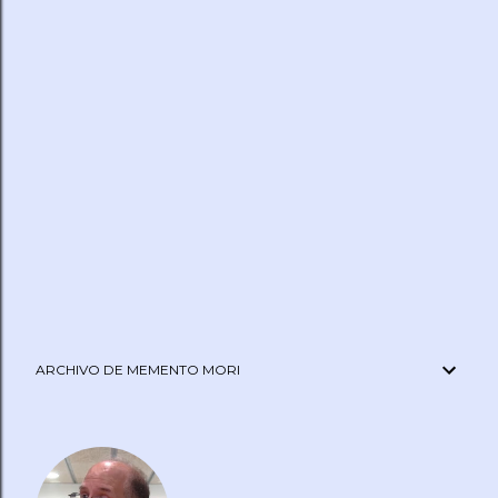
ARCHIVO DE MEMENTO MORI