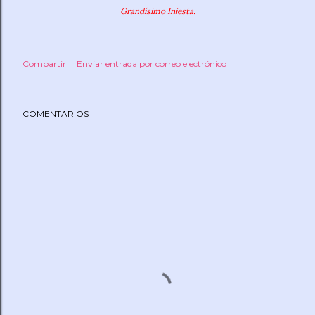
Grandísimo Iniesta.
Compartir
Enviar entrada por correo electrónico
COMENTARIOS