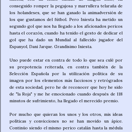
conseguido romper la pegajosa y marrullera telaraña de
los holandeses, que se han ganado la animadversión de
los que gustamos del fútbol. Pero Iniesta ha metido un
segundo gol que nos ha llegado a los aficionados pericos
hasta el corazón, cuando ha tenido el gesto de dedicar el
gol que ha dado un Mundial al fallecido jugador del
Espanyol, Dani Jarque. Grandísimo Iniesta.
Uno puede estar en contra de todo lo que sea culé por
su prepotencia reiterada, en contra también de la
Selección Española por la utilización política de su
imagen por los elementos más facciosos y retrógrados
de esta sociedad, pero he de reconocer que hoy he sido
de "la Roja" y me he emocionado cuando después de 118
minutos de sufrimiento, ha llegado el merecido premio.
Por mucho que quieran los unos y los otros, mis ideas
políticas y convicciones no se han movido un ápice.
Continúo siendo el mismo perico catalán hasta la médula