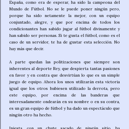
España, como era de esperar, ha sido la campeona del
Mundo de Fútbol. No se le puede poner ningún pero,
porque ha sido netamente la mejor, con un equipo
conjuntado, alegre, y que por encima de todos los
condicionantes han sabido jugar al fútbol divinamente y
han sabido ser personas. Si te gusta el fútbol, como es el
caso de un servidor, te ha de gustar esta selección. No
hay más que decir.
A parte quedan las politizaciones que siempre son
inherentes al deporte Rey, que despierta tantas pasiones
en favor y en contra que desvirtúan lo que es un simple
juego de equipo. Ahora los unos utilizarán esta victoria
igual que los otros hubiesen utilizado la derrota, pero
este equipo, por encima de las banderas que
interesadamente ondearán en su nombre o en su contra,
es un gran equipo de fútbol y ha dado un espectáculo que
ningún otro ha hecho.
Iniesta, con un chute sacado de ningún sitio, ha