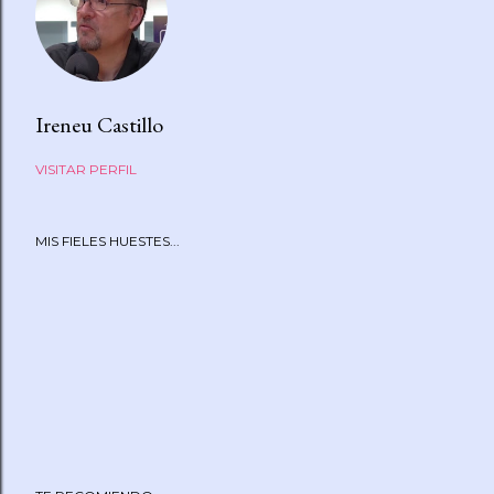
Ireneu Castillo
VISITAR PERFIL
MIS FIELES HUESTES...