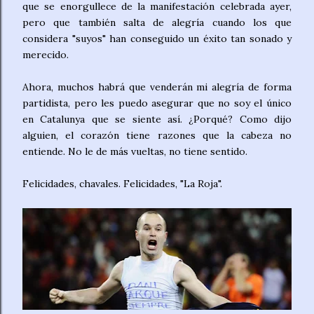
que se enorgullece de la manifestación celebrada ayer,
pero que también salta de alegría cuando los que
considera "suyos" han conseguido un éxito tan sonado y
merecido.
Ahora, muchos habrá que venderán mi alegría de forma
partidista, pero les puedo asegurar que no soy el único
en Catalunya que se siente así. ¿Porqué? Como dijo
alguien, el corazón tiene razones que la cabeza no
entiende. No le de más vueltas, no tiene sentido.
Felicidades, chavales. Felicidades, "La Roja".